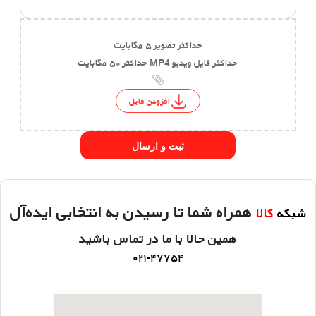
حداکثر تصویر ۵ مگابایت
حداکثر فایل ویدیو MP4 حداکثر ۵۰ مگابایت
افزودن فایل
ثبت و ارسال
همراه شما تا رسیدن به انتخابی ایده‌آل
شبکه
کالا
همین حالا با ما در تماس باشید
۰۲۱-۴۷۷۵۴