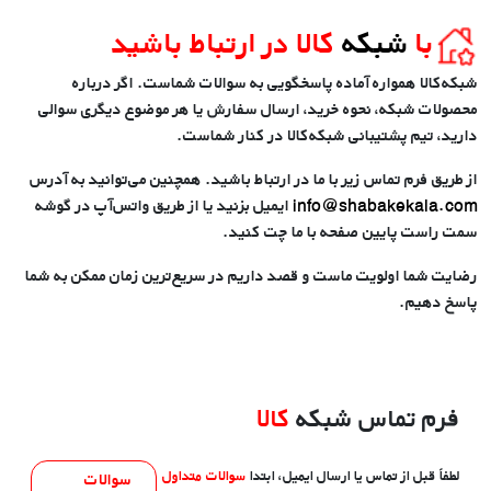
با
شبکه
‌کالا در ارتباط باشید
شبکه‌کالا
همواره آماده پاسخگویی به سوالات شماست. اگر درباره
محصولات شبکه
، نحوه خرید، ارسال سفارش یا هر موضوع دیگری سوالی
دارید، تیم پشتیبانی شبکه‌کالا در کنار شماست.
از طریق
فرم تماس
زیر با ما در ارتباط باشید. همچنین می‌توانید به آدرس
info@shabakekala.com
ایمیل بزنید یا از طریق واتس‌آپ در گوشه
سمت راست پایین صفحه با ما چت کنید.
رضایت شما اولویت ماست
و قصد داریم در سریع‌ترین زمان ممکن به شما
پاسخ دهیم.
فرم تماس شبکه
کالا
لطفاً قبل از تماس یا ارسال ایمیل، ابتدا
سوالات متداول
سوالات