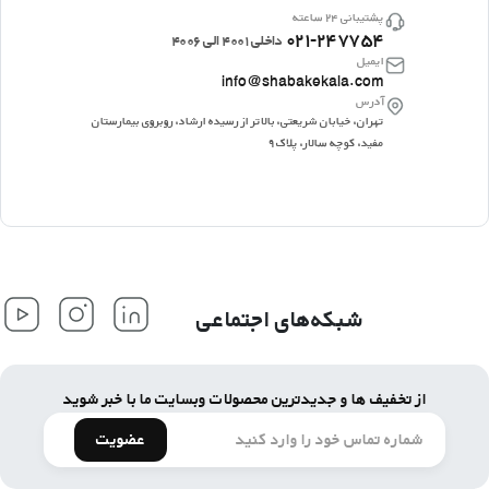
پشتیبانی ۲۴ ساعته
۰۲۱-۲۴۷۷۵۴
داخلی ۴۰۰۱ الی ۴۰۰۶
ایمیل
info@shabakekala.com
آدرس
تهران، خیابان شریعتی، بالاتر از رسیده ارشاد، روبروی بیمارستان
مفید، کوچه سالار، پلاک ۹
شبکه‌های اجتماعی
از تخفیف ها و جدیدترین محصولات وبسایت ما با خبر شوید
عضویت