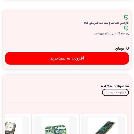
گارانتی اصالت و سلامت فیزیکی کالا
۱۸ ماه گارانتی نیکوسرویس
0
تومان
افزودن به سبدخرید
محصولات مشابه
مشاهده بیشتر