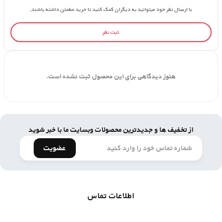
با ارسال نظر خود میتوانید به دیگران کمک کنید تا خرید مطمئن داشته باشند.
ثبت نظر
هنوز دیدگاهی برای این محصول ثبت نشده است.
از تخفیف ها و جدیدترین محصولات وبسایت ما با خبر شوید
عضویت
اطلاعات تماس