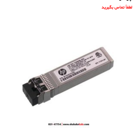
لطفاً تماس بگیرید