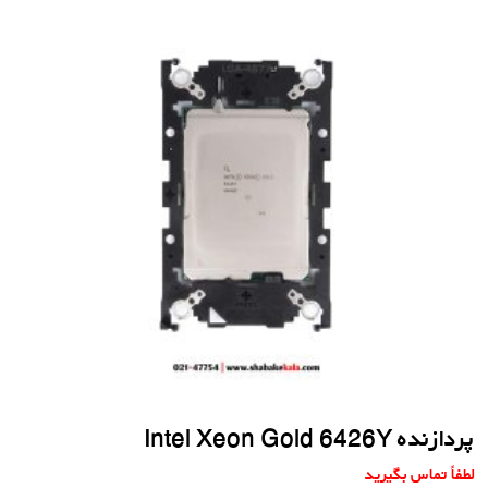
پردازنده Intel Xeon Gold 6426Y
لطفاً تماس بگیرید