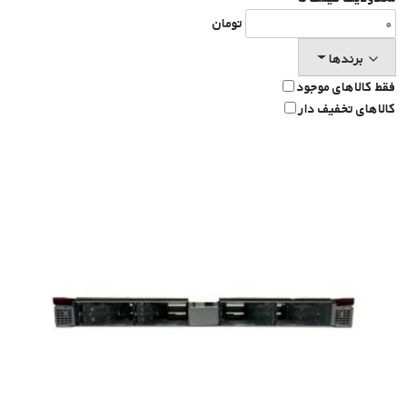
تومان
برندها
فقط کالاهای موجود
کالاهای تخفیف دار