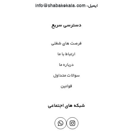
ایمیل: info@shabakekala.com
دسترسی سریع
فرصت های شغلی
ارتباط با ما
درباره ما
سوالات متداول
قوانین
شبکه های اجتماعی