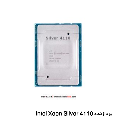
پردازنده Intel Xeon Silver 4110