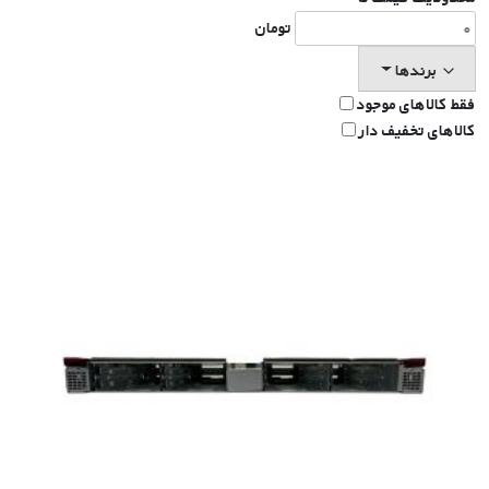
تومان
برندها
فقط کالاهای موجود
کالاهای تخفیف دار