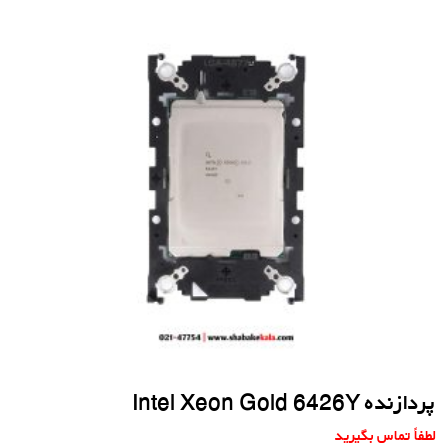
پردازنده Intel Xeon Gold 6426Y
لطفاً تماس بگیرید