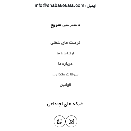
ایمیل: info@shabakekala.com
دسترسی سریع
فرصت های شغلی
ارتباط با ما
درباره ما
سوالات متداول
قوانین
شبکه های اجتماعی