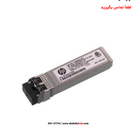
لطفاً تماس بگیرید