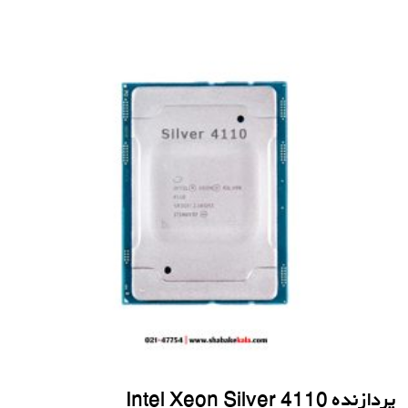
پردازنده Intel Xeon Silver 4110