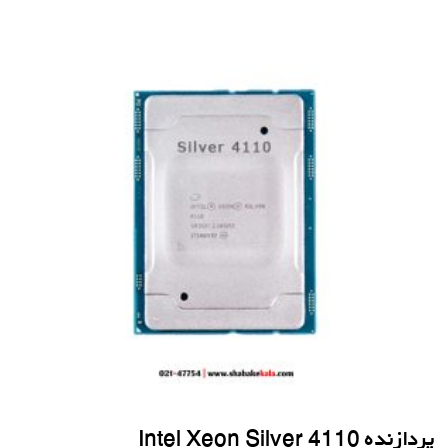
پردازنده Intel Xeon Silver 4110