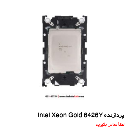
پردازنده Intel Xeon Gold 6426Y
لطفاً تماس بگیرید