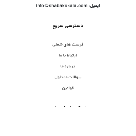
ایمیل: info@shabakekala.com
دسترسی سریع
فرصت های شغلی
ارتباط با ما
درباره ما
سوالات متداول
قوانین
شبکه های اجتماعی