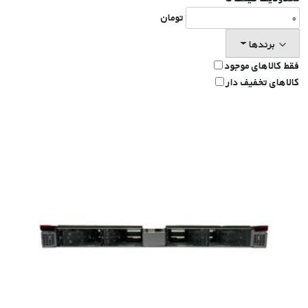
تومان
برندها
فقط کالاهای موجود
کالاهای تخفیف دار