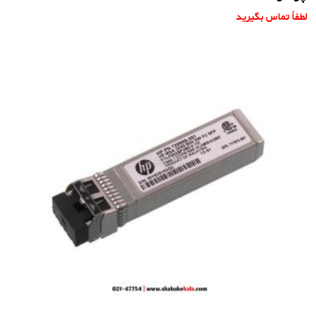
لطفاً تماس بگیرید