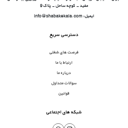
مفید - کوچه ساحل - پلاک 9
ایمیل: info@shabakekala.com
دسترسی سریع
فرصت های شغلی
ارتباط با ما
درباره ما
سوالات متداول
قوانین
شبکه های اجتماعی