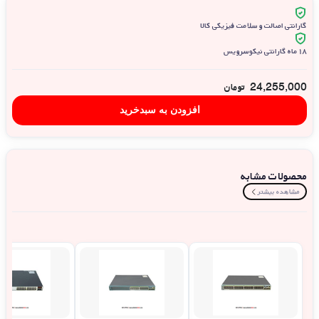
گارانتی اصالت و سلامت فیزیکی کالا
۱۸ ماه گارانتی نیکوسرویس
24,255,000
تومان
افزودن به سبدخرید
محصولات مشابه
مشاهده بیشتر