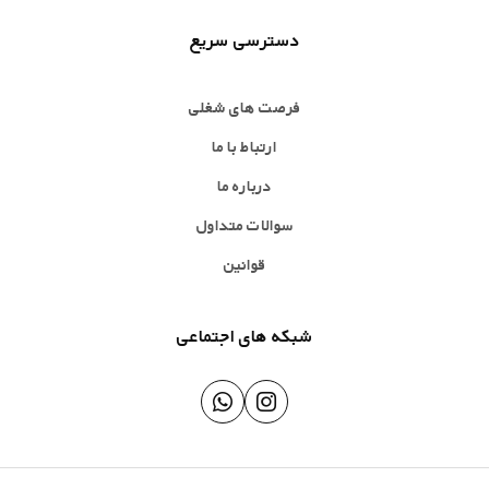
دسترسی سریع
فرصت های شغلی
ارتباط با ما
درباره ما
سوالات متداول
قوانین
شبکه های اجتماعی