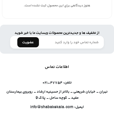
هنوز دیدگاهی برای این محصول ثبت نشده است.
از تخفیف ها و جدیدترین محصولات وبسایت ما با خبر شوید
عضویت
اطلاعات تماس
تلفن: ۴۷۷۵۴-۰۲۱
تهران - خیابان شریعتی - بالاتر از حسینیه ارشاد - روبروی بیمارستان
مفید - کوچه ساحل - پلاک 9
ایمیل: info@shabakekala.com