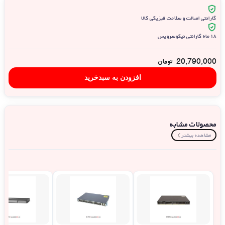
گارانتی اصالت و سلامت فیزیکی کالا
۱۸ ماه گارانتی نیکوسرویس
20,790,000
تومان
افزودن به سبدخرید
محصولات مشابه
مشاهده بیشتر