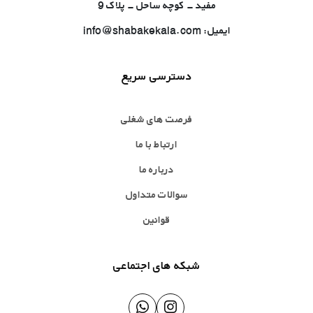
مفید - کوچه ساحل - پلاک 9
ایمیل: info@shabakekala.com
دسترسی سریع
فرصت های شغلی
ارتباط با ما
درباره ما
سوالات متداول
قوانین
شبکه های اجتماعی