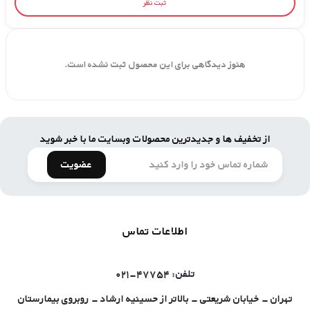
ثبت نظر
هنوز دیدگاهی برای این محصول ثبت نشده است.
از تخفیف ها و جدیدترین محصولات وبسایت ما با خبر شوید
عضویت
اطلاعات تماس
تلفن: ۴۷۷۵۴-۰۲۱
تهران - خیابان شریعتی - بالاتر از حسینیه ارشاد - روبروی بیمارستان