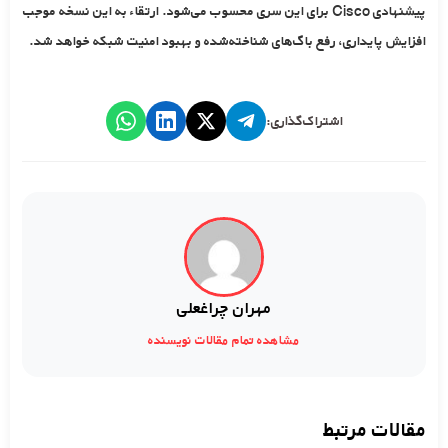
پیشنهادی Cisco برای این سری محسوب می‌شود. ارتقاء به این نسخه موجب
افزایش پایداری، رفع باگ‌های شناخته‌شده و بهبود امنیت شبکه خواهد شد.
اشتراک‌گذاری:
مهران چراغعلی
مشاهده تمام مقالات نویسنده
مقالات مرتبط