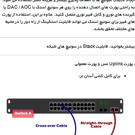
به راحتی پورت های اتصال دهنده را روی هر سوئیچ استک با DAC / AOC یا
گیرنده های نوری و
کابل فیبر نوری
متصل کنید. علاوه بر این، استفاده از پورت
های فیبر برای سوئیچ استک می تواند قابلیت استکینگ از راه دور را در محیط
های مختلف تحقق بخشد.
بیشتر بخوانید: قابلیت Stack در سوئیچ های شبکه
ـ پورت
Uplink
مس و پورت معمولی
برای کابل کشی آسان تر: