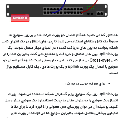
همانطور که می دانید هنگام اتصال دو پورت اترنت عادی بر روی سوئیچ ها،
معمولاً یک کابل متقاطع استفاده می شود تا پین های انتقال در یک انتهای کابل
شبکه بتوانند به پین های دریافت کننده در انتهای دیگر متصل شوند. یک
پورتuplink پین های انتقال و دریافت را متقاطع نمی کند، بنابراین شما را از
کابل
Cross-over
بی نیاز می کند. این بدان معنی است که هنگام اتصال دو
سوئیچ با اتصال یک پورت uplink و یک پورت عادی ، یک کابل مستقیم نیاز
است.
برای صرفه جویی در پورت:
پورتuplink روی یک سوئیچ برای گسترش شبکه استفاده می شود. پورت
اتصال یک سوئیچ را به عنوان مثال به پورت استاندارد یک سوئیچ دیگر وصل
کنید، بوسیله آن می توان پورتهای مس معمولی را ذخیره کرد تا برای نقاط
انتهایی بیشتری متصل شوند. بنابراین سوئیچ ها می توانند از پورت های