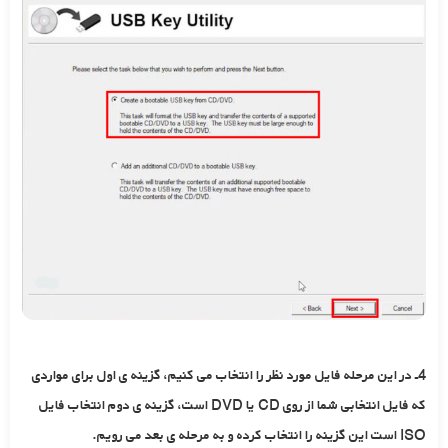
4ـ در این مرحله فایل مورد نظر را انتخاب می کنیم، گزینه ی اول برای مواردی
که فایل انتخابی شما از روی CD یا DVD است، گزینه ی دوم انتخاب فایل
ISO است این گزینه را انتخاب کرده و به مرحله ی بعد می رویم.