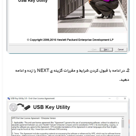
2ـ در ادامه با قبول کردن شرایط و مقررات گزینه ی NEXT را زده و ادامه
دهید.