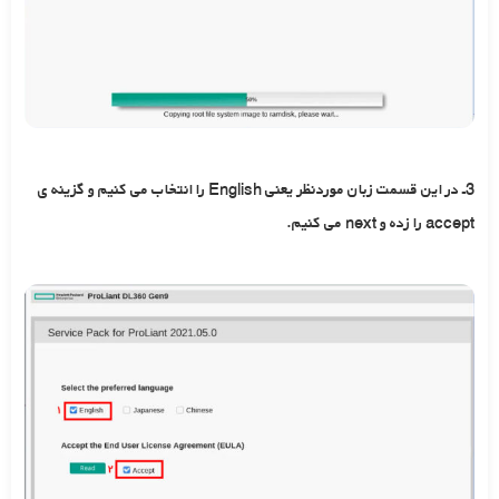
3ـ در این قسمت زبان موردنظر یعنی English را انتخاب می کنیم و گزینه ی
accept را زده و next می کنیم.