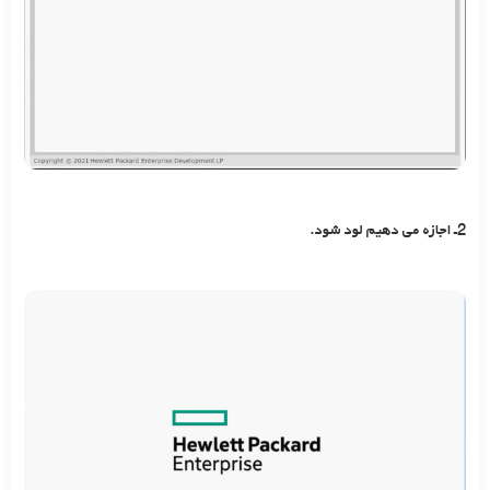
2ـ اجازه می دهیم لود شود.