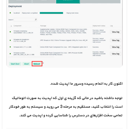
اکنون کار به اتمام رسیده وسرور ما اپدیت شده.
توجه داشته باشید در حالی که گزینه ی اول که اپدیت به صورت اتوماتیک
است را انتخاب کنید، مستقیم به مرحله 3 می روید و سیستم به طور خودکار
تمامی سخت افزارهای در دسترس را شناسایی کرده و اپدیت می کند.