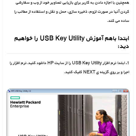
همچنین با اجازه دادن به کاربر برای بازیابی تصاویر خود از وب و سفارشی
کردن آنها در صورت لزوم، ذخیره سازی، حمل و نقل و استفاده از مطالب را
ساده می کند.
ابتدا باهم آموزش USB Key Utility را خواهیم
دید:
1ـ ابتدا نرم افزار USB Key Utility را از سایت HP دانلود کنید.نرم افزار را
اجرا و بر روی گزینه ی NEXT کلیک کنید.