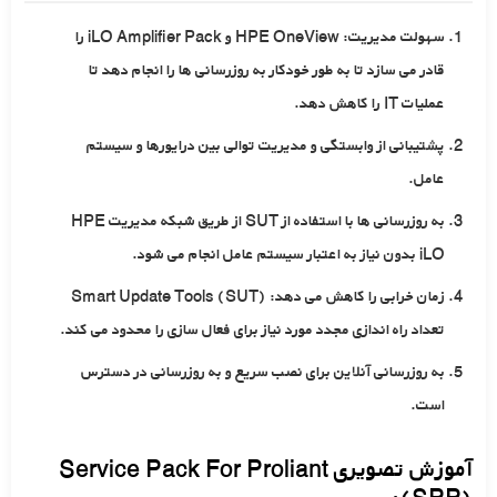
سهولت مدیریت: HPE OneView و iLO Amplifier Pack را
قادر می سازد تا به طور خودکار به روزرسانی ها را انجام دهد تا
عملیات IT را کاهش دهد.
پشتیبانی از وابستگی و مدیریت توالی بین درایورها و سیستم
عامل.
به روزرسانی ها با استفاده از SUT از طریق شبکه مدیریت HPE
iLO بدون نیاز به اعتبار سیستم عامل انجام می شود.
زمان خرابی را کاهش می دهد: Smart Update Tools (SUT)
تعداد راه اندازی مجدد مورد نیاز برای فعال سازی را محدود می کند.
به روزرسانی آنلاین برای نصب سریع و به روزرسانی در دسترس
است.
آموزش تصویری Service Pack For Proliant