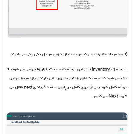
6ـ سه مرحله مشاهده می کنیم. بایداجازه دهیم مراحل یکی یکی طی شوند.
ـ مرحله 1 (inventory): در این مرحله کلیه سخت افزار ها بررسی می شوند تا
مشخص شود کدام سخت افزار ها نیاز به بروزسانی دارند. اجازه میدهیم این
مرحله کامل شود پس از اجرای کامل در پایین صفحه گزینه ی next فعال می
شود. Next می کنیم.