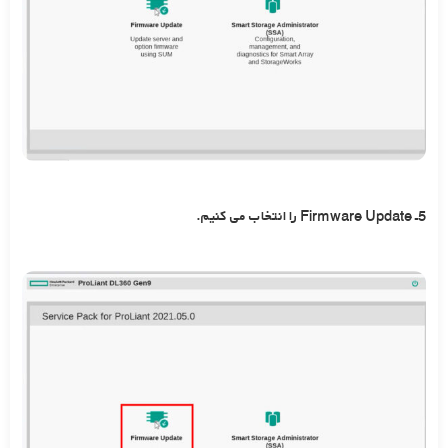
5ـ Firmware Update را انتخاب می کنیم.