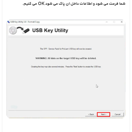
شما فرمت می شود و اطلاعات داخل ان پاک می شود OK می کنیم.