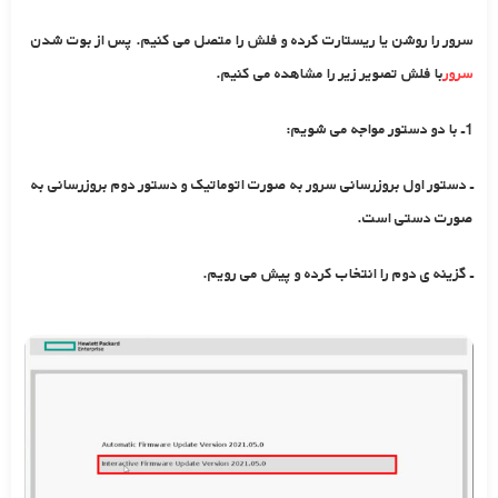
سرور را روشن یا ریستارت کرده و فلش را متصل می کنیم. پس از بوت شدن
سرور
با فلش تصویر زیر را مشاهده می کنیم.
1ـ با دو دستور مواجه می شویم:
ـ دستور اول بروزرسانی سرور به صورت اتوماتیک و دستور دوم بروزرسانی به
صورت دستی است.
ـ گزینه ی دوم را انتخاب کرده و پیش می رویم.