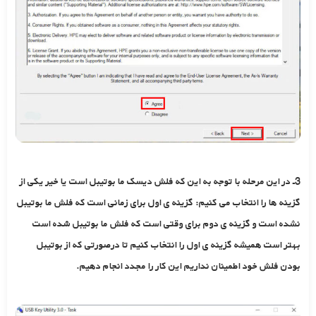
3ـ در این مرحله با توجه به این که فلش دیسک ما بوتیبل است یا خیر یکی از
گزینه ها را انتخاب می کنیم: گزینه ی اول برای زمانی است که فلش ما بوتیبل
نشده است و گزینه ی دوم برای وقتی است که فلش ما بوتیبل شده است
بهتر است همیشه گزینه ی اول را انتخاب کنیم تا درصورتی که از بوتیبل
بودن فلش خود اطمینان نداریم این کار را مجدد انجام دهیم.