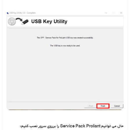
حال می توانیم Service Pack Proliant را برروی سرور نصب کنیم: