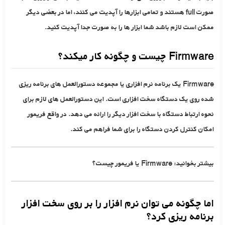
صورت full هستند و تمامی ابزارها را آپدیت می کنند، اما در بعضی دیگر
ممکن است لازم باشد شما ابزار ها را به صورت جدا آپدیت کنید.
Firmware چیست و چگونه کار میکند؟
Firmware یک برنامه نرم افزاری یا مجموعه دستورالعمل های برنامه ریزی
شده روی یک دستگاه سخت افزاری است. این دستورالعمل های لازم برای
نحوه ارتباط دستگاه با سخت افزار دیگر را ارائه می دهد. در واقع فریمور
امکان کنترل کردن دستگاه را برای شما فراهم می کند.
بیشتر بخوانید:
Firmware یا فریمور چیست؟
اما چگونه می توان نرم افزار را بر روی سخت افزار
برنامه ریزی کرد؟